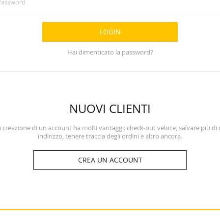
LOGIN
Hai dimenticato la password?
NUOVI CLIENTI
 creazione di un account ha molti vantaggi: check-out veloce, salvare più di
indirizzo, tenere traccia degli ordini e altro ancora.
CREA UN ACCOUNT