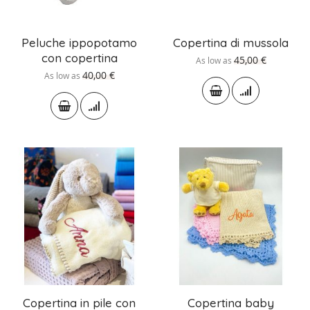
Peluche ippopotamo
Copertina di mussola
con copertina
45,00 €
As low as
40,00 €
As low as
Copertina in pile con
Copertina baby