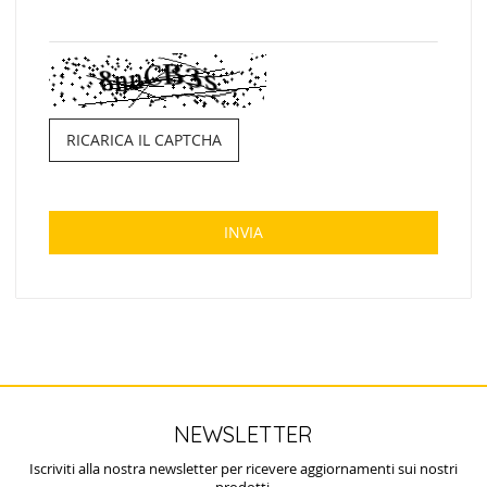
RICARICA IL CAPTCHA
INVIA
NEWSLETTER
Iscriviti alla nostra newsletter per ricevere aggiornamenti sui nostri