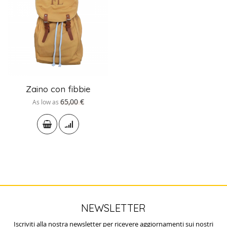
Zaino con fibbie
65,00 €
As low as
NEWSLETTER
Iscriviti alla nostra newsletter per ricevere aggiornamenti sui nostri