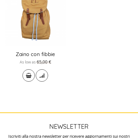
Zaino con fibbie
65,00 €
As low as
NEWSLETTER
Iscriviti alla nostra newsletter per ricevere aggiornamenti sui nostri