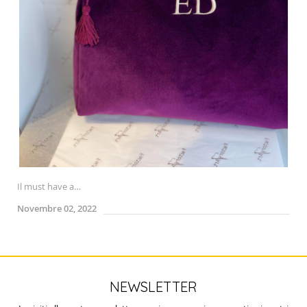
Il must have a…
Novembre 02, 2022
NEWSLETTER