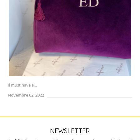
Il must have a…
Novembre 02, 2022
NEWSLETTER