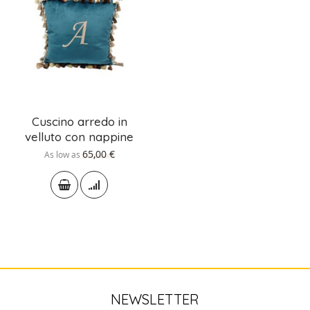
Cuscino arredo in
velluto con nappine
65,00 €
As low as
NEWSLETTER