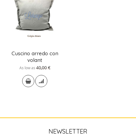
Cuscino arredo con
volant
40,00 €
As low as
NEWSLETTER