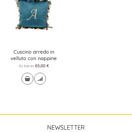
Cuscino arredo in
velluto con nappine
65,00 €
As low as
NEWSLETTER