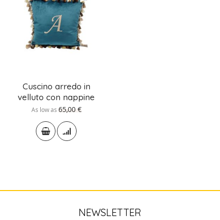
Cuscino arredo in
velluto con nappine
65,00 €
As low as
NEWSLETTER